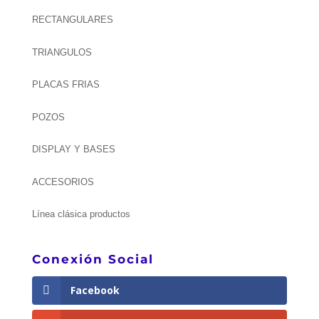
RECTANGULARES
TRIANGULOS
PLACAS FRIAS
POZOS
DISPLAY Y BASES
ACCESORIOS
Línea clásica productos
Conexión Social
Facebook