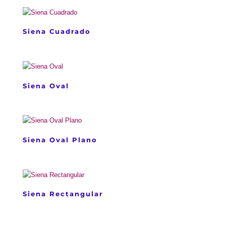
Siena Cuadrado
Siena Oval
Siena Oval Plano
Siena Rectangular