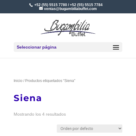
+52 (55) 5515 7780 / +52 (55) 5515 7784
ventas@bugambiliabuffet.com
Seleccionar página
Inicio
/ Productos etiquetados “Siena”
Siena
Mostrando los 4 resultados