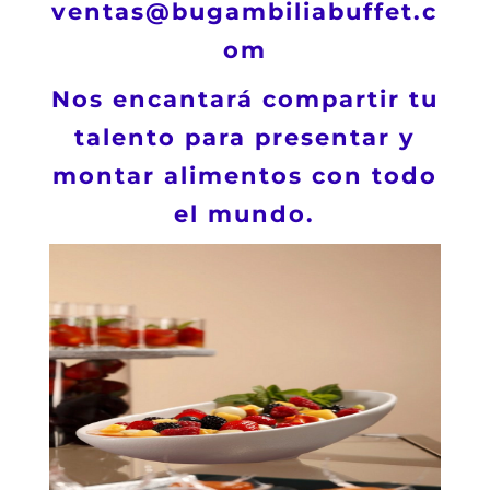
ventas@bugambiliabuffet.c
om
Nos encantará compartir tu
talento para presentar y
montar alimentos con todo
el mundo.