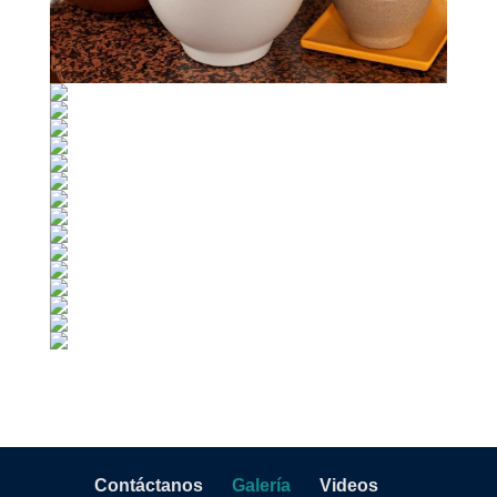
Contáctanos
Galería
Videos