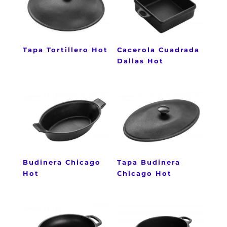
Tapa Tortillero Hot
Cacerola Cuadrada
Dallas Hot
Budinera Chicago
Tapa Budinera
Hot
Chicago Hot