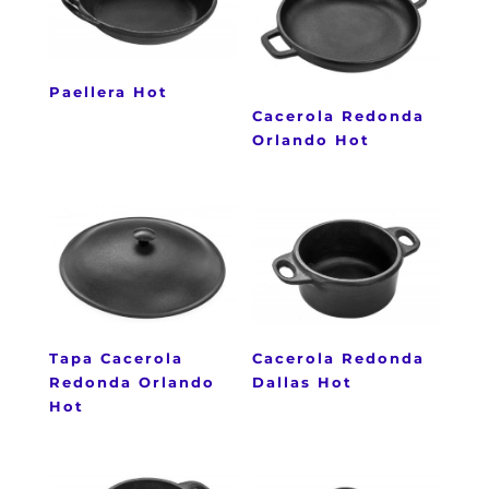
Paellera Hot
Cacerola Redonda
Orlando Hot
Tapa Cacerola
Cacerola Redonda
Redonda Orlando
Dallas Hot
Hot