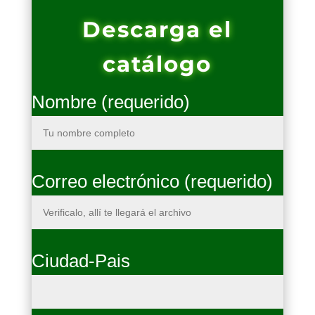
Descarga el
catálogo
Nombre (requerido)
Correo electrónico (requerido)
Ciudad-Pais