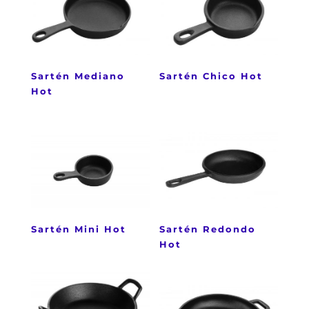
Sartén Mediano
Sartén Chico Hot
Hot
Sartén Mini Hot
Sartén Redondo
Hot