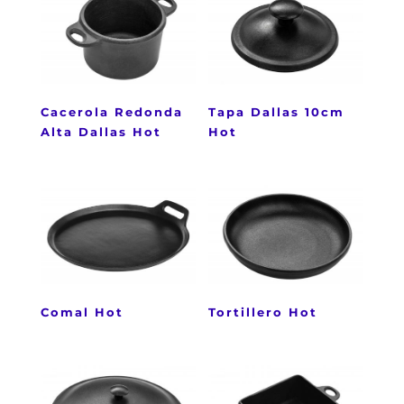
Cacerola Redonda
Tapa Dallas 10cm
Alta Dallas Hot
Hot
Comal Hot
Tortillero Hot