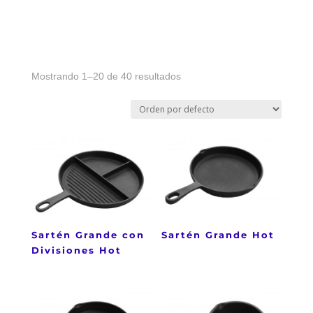
Mostrando 1–20 de 40 resultados
Sartén Grande con
Sartén Grande Hot
Divisiones Hot