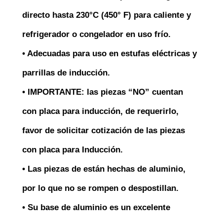
directo hasta 230°C (450° F) para caliente y
refrigerador o congelador en uso frío.
• Adecuadas para uso en estufas eléctricas y
parrillas de inducción.
• IMPORTANTE: las piezas “NO” cuentan
con placa para inducción, de requerirlo,
favor de solicitar cotización de las piezas
con placa para Inducción.
• Las piezas de están hechas de aluminio,
por lo que no se rompen o despostillan.
• Su base de aluminio es un excelente