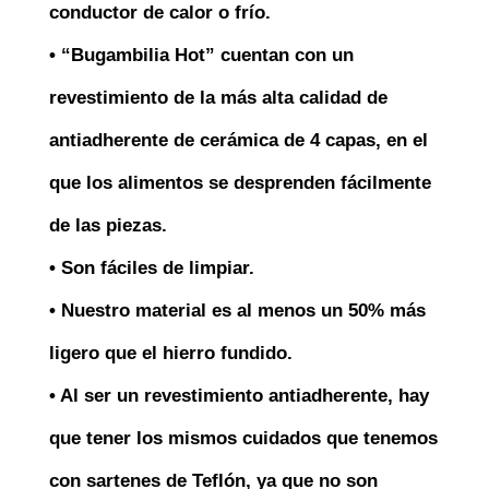
conductor de calor o frío.
• “Bugambilia Hot” cuentan con un
revestimiento de la más alta calidad de
antiadherente de cerámica de 4 capas, en el
que los alimentos se desprenden fácilmente
de las piezas.
• Son fáciles de limpiar.
• Nuestro material es al menos un 50% más
ligero que el hierro fundido.
• Al ser un revestimiento antiadherente, hay
que tener los mismos cuidados que tenemos
con sartenes de Teflón, ya que no son