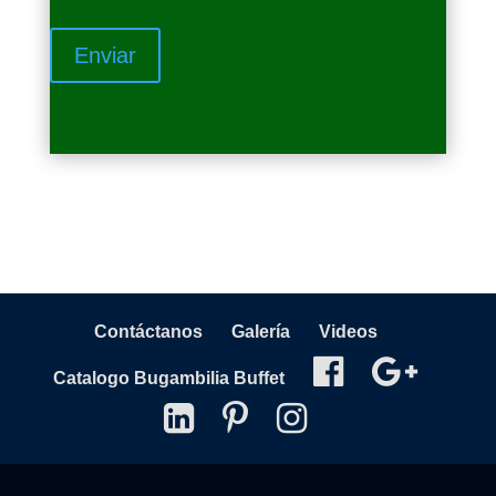
Contáctanos
Galería
Videos
Catalogo Bugambilia Buffet