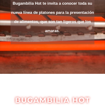
Bugambilia Hot te invita a conocer toda su
nueva línea de platones para la presentación
de alimentos, que son tan ligeros que los
amaras.
BUGAMBILIA HOT