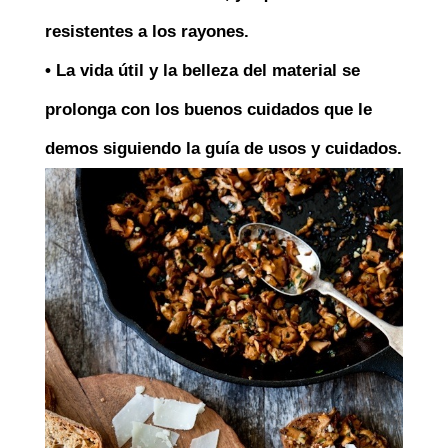
resistentes a los rayones.
• La vida útil y la belleza del material se
prolonga con los buenos cuidados que le
demos siguiendo la guía de usos y cuidados.