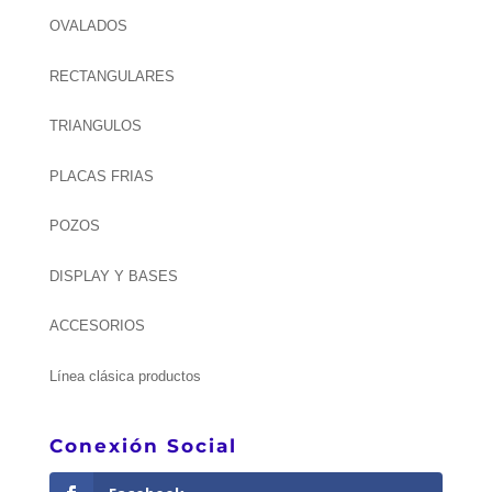
OVALADOS
RECTANGULARES
TRIANGULOS
PLACAS FRIAS
POZOS
DISPLAY Y BASES
ACCESORIOS
Línea clásica productos
Conexión Social