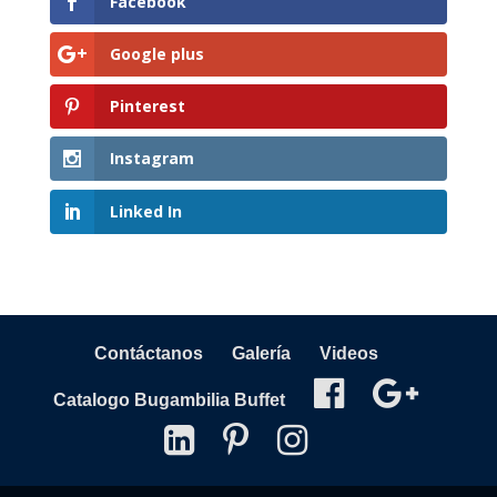
Facebook
Google plus
Pinterest
Instagram
Linked In
Contáctanos
Galería
Videos
Catalogo Bugambilia Buffet