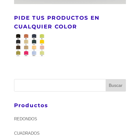
PIDE TUS PRODUCTOS EN
CUALQUIER COLOR
Productos
REDONDOS
CUADRADOS