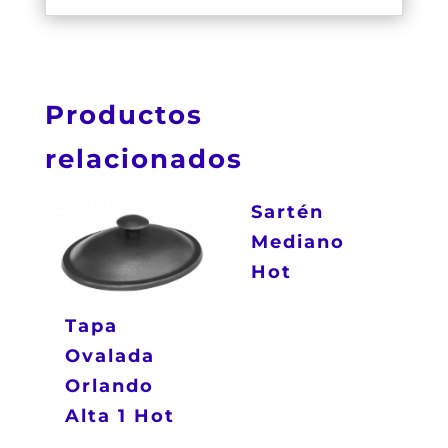
Productos
relacionados
Sartén
Mediano
Hot
Tapa
Ovalada
Orlando
Alta 1 Hot