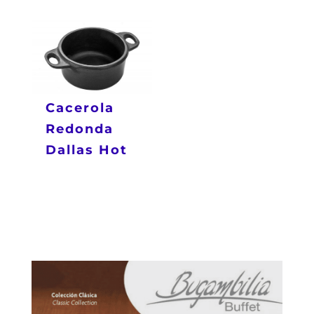
Cacerola
Redonda
Dallas Hot