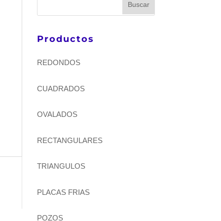
Productos
REDONDOS
CUADRADOS
OVALADOS
RECTANGULARES
TRIANGULOS
PLACAS FRIAS
POZOS