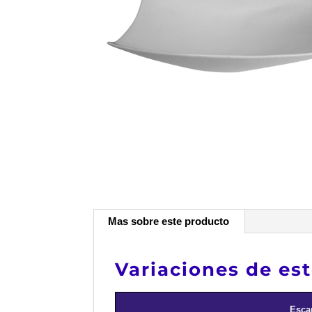
Mas sobre este producto
Variaciones de es
Esca