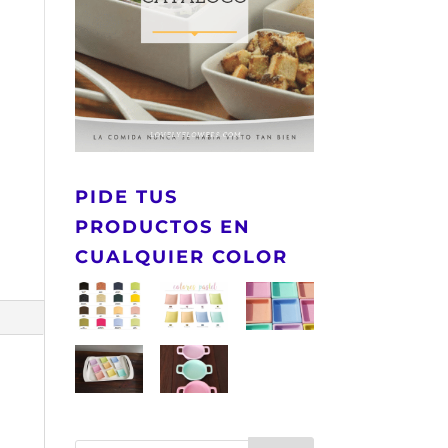
PIDE TUS
PRODUCTOS EN
CUALQUIER COLOR