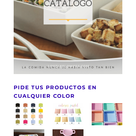
PIDE TUS PRODUCTOS EN
CUALQUIER COLOR