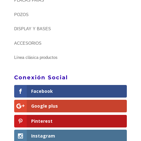
PLACAS FRIAS
POZOS
DISPLAY Y BASES
ACCESORIOS
Línea clásica productos
Conexión Social
Facebook
Google plus
Pinterest
Instagram