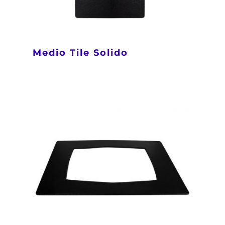
Medio Tile Solido