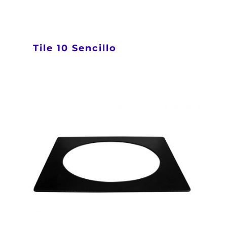
Tile 10 Sencillo