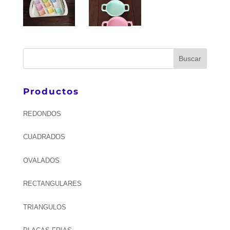
Productos
REDONDOS
CUADRADOS
OVALADOS
RECTANGULARES
TRIANGULOS