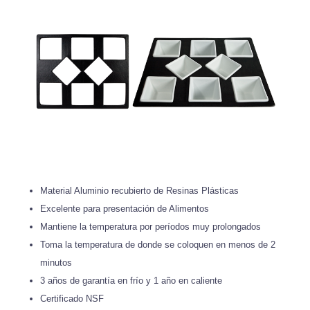
Material Aluminio recubierto de Resinas Plásticas
Excelente para presentación de Alimentos
Mantiene la temperatura por períodos muy prolongados
Toma la temperatura de donde se coloquen en menos de 2
minutos
3 años de garantía en frío y 1 año en caliente
Certificado NSF