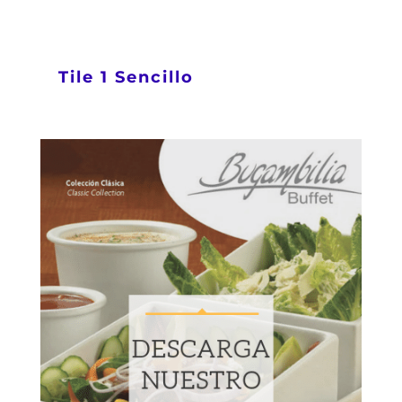
Tile 1 Sencillo